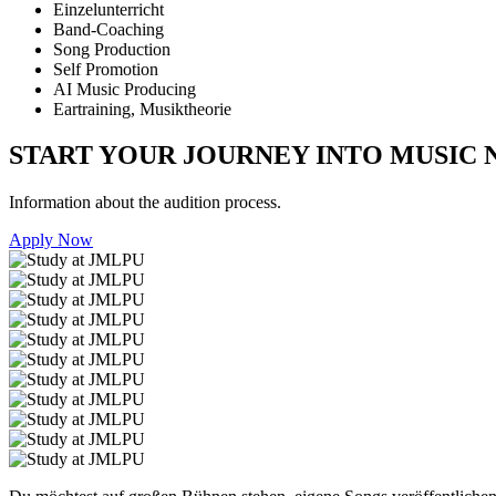
Einzelunterricht
Band-Coaching
Song Production
Self Promotion
AI Music Producing
Eartraining, Musiktheorie
START YOUR JOURNEY INTO MUSIC
Information about the audition process.
Apply Now