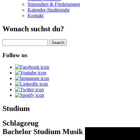
Stipendien & Förderungen
Kalender-Studienjahr
Kontakt
Wonach suchst du?
Search
Follow us
Studium
Schlagzeug
Bachelor Studium Musik