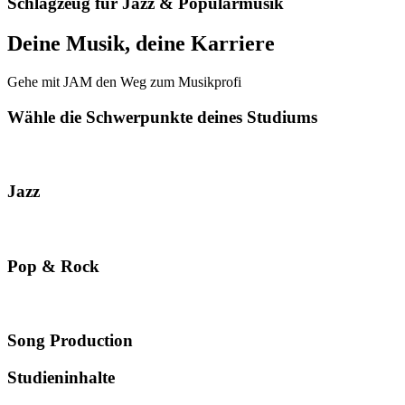
Schlagzeug für Jazz & Popularmusik
Deine Musik, deine Karriere
Gehe mit JAM den Weg zum Musikprofi
Wähle die Schwerpunkte deines Studiums
Jazz
Pop & Rock
Song Production
Studieninhalte