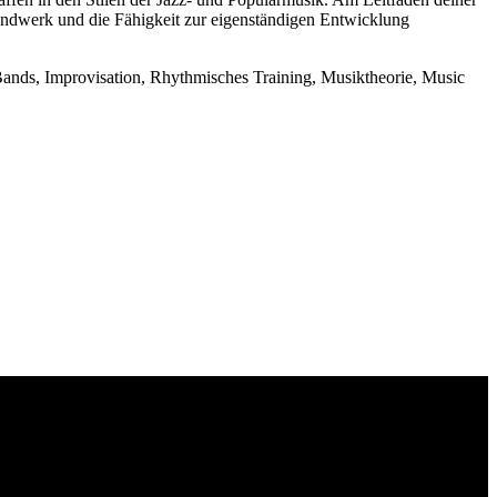
Handwerk und die Fähigkeit zur eigenständigen Entwicklung
 Bands, Improvisation, Rhythmisches Training, Musiktheorie, Music