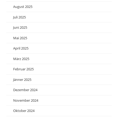
August 2025
Juli 2025
Juni 2025
Mai 2025
April 2025
März 2025
Februar 2025
Jänner 2025
Dezember 2024
November 2024
Oktober 2024