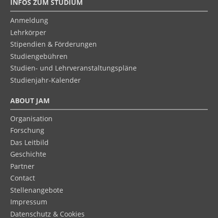
INFOS ZUM STUDIUM
Anmeldung
Lehrkörper
Stipendien & Förderungen
Studiengebühren
Studien- und Lehrveranstaltungspläne
Studienjahr-Kalender
ABOUT JAM
Organisation
Forschung
Das Leitbild
Geschichte
Partner
Contact
Stellenangebote
Impressum
Datenschutz & Cookies