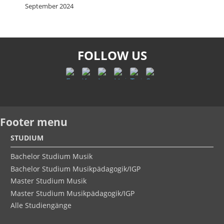
September 2024
FOLLOW US
Footer menu
STUDIUM
Bachelor Studium Musik
Bachelor Studium Musikpädagogik/IGP
Master Studium Musik
Master Studium Musikpädagogik/IGP
Alle Studiengänge