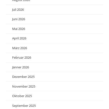
Juli 2026
Juni 2026
Mai 2026
April 2026
März 2026
Februar 2026
Jänner 2026
Dezember 2025
November 2025
Oktober 2025
September 2025