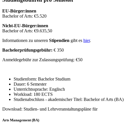
EU-Bürger:innen
Bachelor of Arts: €5.520
Nicht-EU-Bürger:innen
Bachelor of Arts: €9.635,50
Informationen zu unseren
Stipendien
gibt es
hier
.
Bachelorprüfungsgebühr:
€ 350
Anmeldegebühr zur Zulassungsprüfung: €50
Studienform: Bachelor Studium
Dauer: 6 Semester
Unterrichtssprache: Englisch
Workload: 180 ECTS
Studienabschluss - akademischer Titel: Bachelor of Arts (BA)
Download: Studien- und Lehrveranstaltungspläne für
Arts Management (BA)