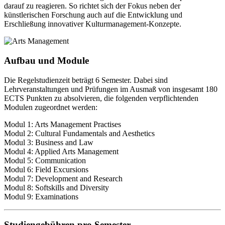
darauf zu reagieren. So richtet sich der Fokus neben der
künstlerischen Forschung auch auf die Entwicklung und
Erschließung innovativer Kulturmanagement-Konzepte.
Aufbau und Module
Die Regelstudienzeit beträgt 6 Semester. Dabei sind
Lehrveranstaltungen und Prüfungen im Ausmaß von insgesamt 180
ECTS Punkten zu absolvieren, die folgenden verpflichtenden
Modulen zugeordnet werden:
Modul 1: Arts Management Practises
Modul 2: Cultural Fundamentals and Aesthetics
Modul 3: Business and Law
Modul 4: Applied Arts Management
Modul 5: Communication
Modul 6: Field Excursions
Modul 7: Development and Research
Modul 8: Softskills and Diversity
Modul 9: Examinations
Studiengebühren pro Semester