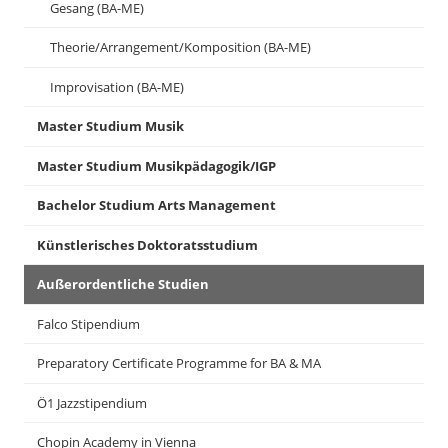
Gesang (BA-ME)
Theorie/Arrangement/Komposition (BA-ME)
Improvisation (BA-ME)
Master Studium Musik
Master Studium Musikpädagogik/IGP
Bachelor Studium Arts Management
Künstlerisches Doktoratsstudium
Außerordentliche Studien
Falco Stipendium
Preparatory Certificate Programme for BA & MA
Ö1 Jazzstipendium
Chopin Academy in Vienna