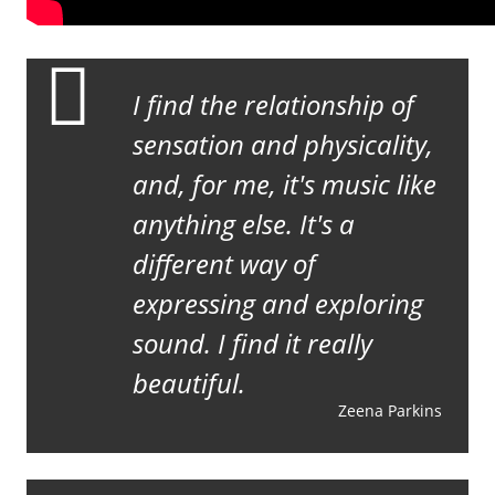
I find the relationship of
sensation and physicality,
and, for me, it's music like
anything else. It's a
different way of
expressing and exploring
sound. I find it really
beautiful.
Zeena Parkins