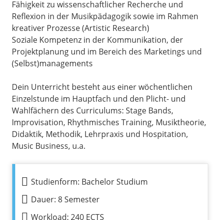
Fähigkeit zu wissenschaftlicher Recherche und
Reflexion in der Musikpädagogik sowie im Rahmen
kreativer Prozesse (Artistic Research)
Soziale Kompetenz in der Kommunikation, der
Projektplanung und im Bereich des Marketings und
(Selbst)managements
Dein Unterricht besteht aus einer wöchentlichen
Einzelstunde im Hauptfach und den Plicht- und
Wahlfächern des Curriculums: Stage Bands,
Improvisation, Rhythmisches Training, Musiktheorie,
Didaktik, Methodik, Lehrpraxis und Hospitation,
Music Business, u.a.
Studienform: Bachelor Studium
Dauer: 8 Semester
Workload: 240 ECTS