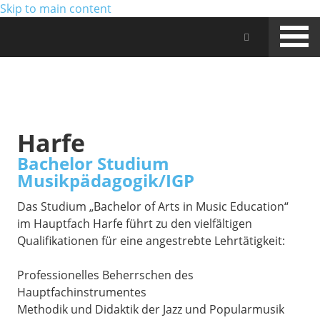
Skip to main content
Jam Music Lab University
STUDIUM
Harfe
Bachelor Studium
Musikpädagogik/IGP
Das Studium „Bachelor of Arts in Music Education“
im Hauptfach Harfe führt zu den vielfältigen
Qualifikationen für eine angestrebte Lehrtätigkeit:
Professionelles Beherrschen des
Hauptfachinstrumentes
Methodik und Didaktik der Jazz und Popularmusik