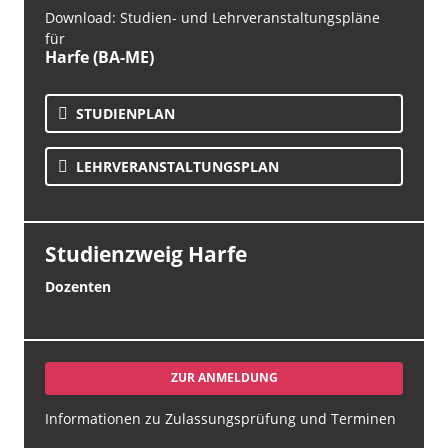
Download: Studien- und Lehrveranstaltungspläne
für
Harfe (BA-ME)
STUDIENPLAN
LEHR­VERANSTALTUNGS­PLAN
Studienzweig Harfe
Dozenten
ZUR ANMELDUNG
Informationen zu Zulassungsprüfung und Terminen