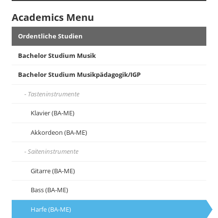
Academics Menu
Ordentliche Studien
Bachelor Studium Musik
Bachelor Studium Musikpädagogik/IGP
Tasteninstrumente
Klavier (BA-ME)
Akkordeon (BA-ME)
Saiteninstrumente
Gitarre (BA-ME)
Bass (BA-ME)
Harfe (BA-ME)