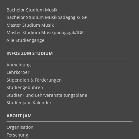
Bachelor Studium Musik
Bachelor Studium Musikpädagogik/IGP
Master Studium Musik
Master Studium Musikpädagogik/IGP
Alle Studiengänge
INFOS ZUM STUDIUM
Anmeldung
Lehrkörper
Stipendien & Förderungen
Studiengebühren
Studien- und Lehrveranstaltungspläne
Studienjahr-Kalender
ABOUT JAM
Organisation
Forschung