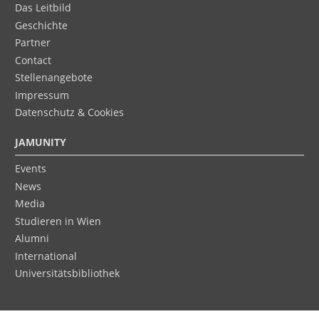
Das Leitbild
Geschichte
Partner
Contact
Stellenangebote
Impressum
Datenschutz & Cookies
JAMUNITY
Events
News
Media
Studieren in Wien
Alumni
International
Universitätsbibliothek