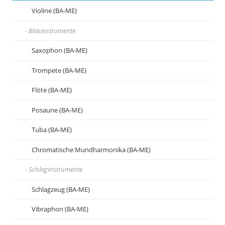
Violine (BA-ME)
Blasinstrumente
Saxophon (BA-ME)
Trompete (BA-ME)
Flöte (BA-ME)
Posaune (BA-ME)
Tuba (BA-ME)
Chromatische Mundharmonika (BA-ME)
Schlaginstrumente
Schlagzeug (BA-ME)
Vibraphon (BA-ME)