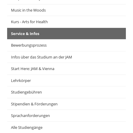
Music in the Woods
Kurs - Arts for Health
Service & Infos
Bewerbungsprozess
Infos über das Studium an der JAM
Start Here: JAM & Vienna
Lehrkörper
Studiengebühren
Stipendien & Förderungen
Sprachanforderungen
Alle Studiengänge