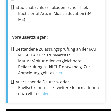
Studienabschluss - akademischer Titel:
Bachelor of Arts in Music Education (BA-
ME)
Voraussetzungen:
Bestandene Zulassungsprüfung an der JAM
MUSIC LAB Privatuniversität.
Matura/Abitur oder vergleichbare
Reifeprüfung ist
NICHT
notwendig. Zur
Anmeldung geht es
hier
.
Ausreichende Deutsch- oder
Englischkenntnisse - weitere Informationen
dazu gibt es
hier
.