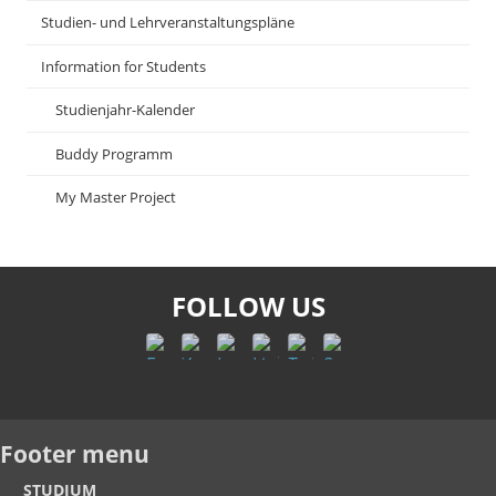
Studien- und Lehrveranstaltungspläne
Information for Students
Studienjahr-Kalender
Buddy Programm
My Master Project
FOLLOW US
Footer menu
STUDIUM