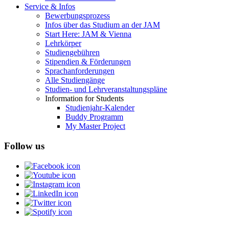
Service & Infos
Bewerbungsprozess
Infos über das Studium an der JAM
Start Here: JAM & Vienna
Lehrkörper
Studiengebühren
Stipendien & Förderungen
Sprachanforderungen
Alle Studiengänge
Studien- und Lehrveranstaltungspläne
Information for Students
Studienjahr-Kalender
Buddy Programm
My Master Project
Follow us