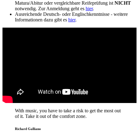
Matura/Abitur oder vergleichbare Reifeprüfung ist
NICHT
notwendig. Zur Anmeldung geht es
hier
.
Ausreichende Deutsch- oder Englischkenntnisse - weitere
Informationen dazu gibt es
hier
.
With music, you have to take a risk to get the most out
of it. Take it out of the comfort zone.
Richard Galliano