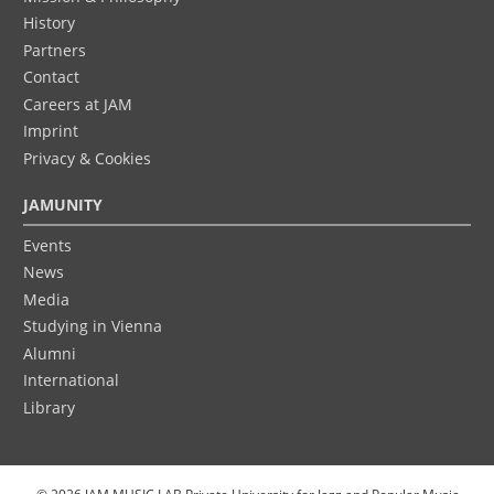
History
Partners
Contact
Careers at JAM
Imprint
Privacy & Cookies
JAMUNITY
Events
News
Media
Studying in Vienna
Alumni
International
Library