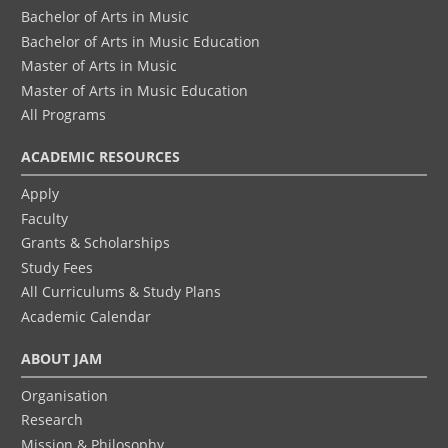
Bachelor of Arts in Music
Bachelor of Arts in Music Education
Master of Arts in Music
Master of Arts in Music Education
All Programs
ACADEMIC RESOURCES
Apply
Faculty
Grants & Scholarships
Study Fees
All Curriculums & Study Plans
Academic Calendar
ABOUT JAM
Organisation
Research
Mission & Philosophy