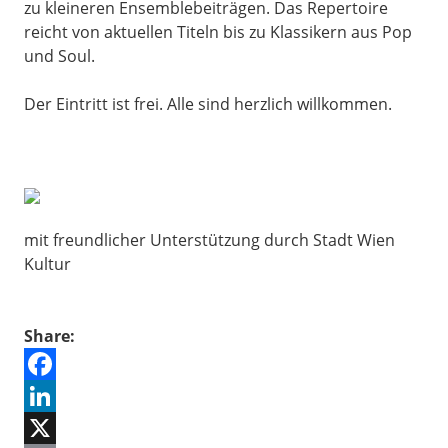
zu kleineren Ensemblebeiträgen. Das Repertoire
reicht von aktuellen Titeln bis zu Klassikern aus Pop
und Soul.
Der Eintritt ist frei. Alle sind herzlich willkommen.
mit freundlicher Unterstützung durch Stadt Wien
Kultur
Share:
Facebook
LinkedIn