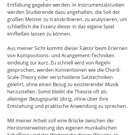
Entfaltung gegeben werden. In Instrumentalstudien
werden Studierende dazu angehalten, die Soli der
großen Meister zu transkribieren, zu analysieren, um
schließlich die Essenz dieser in das eigene Spiel
einfließen lassen zu können.
Aus meiner Sicht kommt dieser Faktor beim Erlernen
von Kompositions- und Arangement-Techniken
eindeutig zur kurz. Zu schnell wird von Regeln
gesprochen, werden Konventionen wie die Chord-
Scale-Theory oder verschiedene Satztechniken
gelehrt, ohne einen Bezug zu existierender Musik
herzustellen. Somit bleibt die Theorie oft als
alleiniger Bezugspunkt übrig, ohne über ihre
Entstehung und praktische Anwendung zu sprechen.
Mit meiner Arbeit soll eine Brücke zwischen der
Horizonterweiterung des eigenen musikalischen