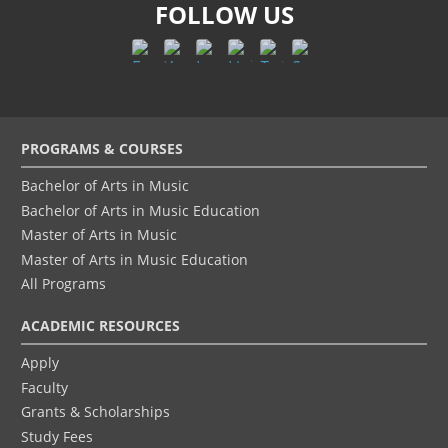
FOLLOW US
Footer
PROGRAMS & COURSES
menu
Bachelor of Arts in Music
Bachelor of Arts in Music Education
Master of Arts in Music
Master of Arts in Music Education
All Programs
ACADEMIC RESOURCES
Apply
Faculty
Grants & Scholarships
Study Fees