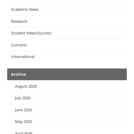
Academic News
Research
Student News/Success
Concerts
International
Archive
August 2026
July 2026
June 2026
May 2026
April 2026