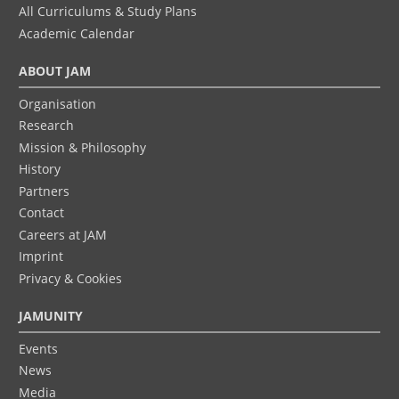
All Curriculums & Study Plans
Academic Calendar
ABOUT JAM
Organisation
Research
Mission & Philosophy
History
Partners
Contact
Careers at JAM
Imprint
Privacy & Cookies
JAMUNITY
Events
News
Media