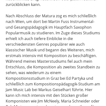
zurückblicken kann.
Nach Abschluss der Matura zog es mich schließlich
nach Wien, um dort bei Martin Fuss Instrumental-
und Gesangspädagogik im Hauptfach Saxophon
Popularmusik zu studieren. Im Zuge dieses Studiums
erhielt ich auch tiefere Einblicke in die
verschiedensten Genres populärer wie auch
klassischer Musik und begann des Weiteren, mich
erstmals intensiv mit Komposition zu beschäftigen.
Während meines Masterstudiums fiel auch mein
Entschluss, die Komposition als zweites Standbein zu
sehen, was wiederum zu einem
Kompositionsstudium in Graz bei Ed Partyka und
schließlich zum Kompositionspädagogik-Studium am
Jam Music Lab bei Markus Geiselhart führte. Hier
kann ich mich intensiv mit den Stücken großer
Komponisten wie Jim McNeely, Maria Schneider oder