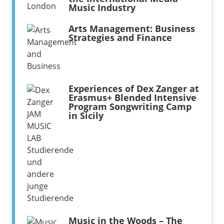
Music Industry
Arts Management: Business
Strategies and Finance
Experiences of Dex Zanger at
Erasmus+ Blended Intensive
Program Songwriting Camp
in Sicily
Music in the Woods – The