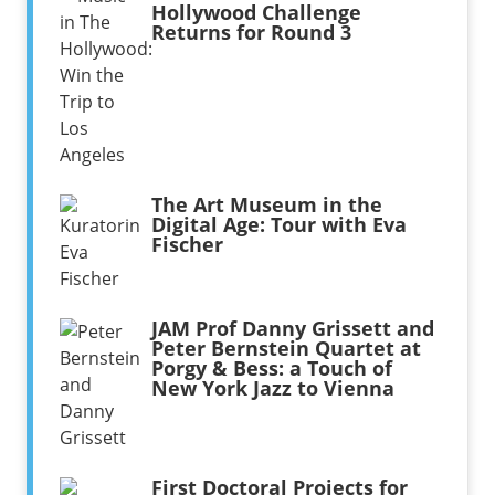
Hollywood Challenge
Returns for Round 3
The Art Museum in the
Digital Age: Tour with Eva
Fischer
JAM Prof Danny Grissett and
Peter Bernstein Quartet at
Porgy & Bess: a Touch of
New York Jazz to Vienna
First Doctoral Projects for