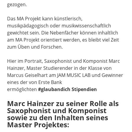
gezogen.
Das MA Projekt kann künstlerisch,
musikpädagogisch oder musikwissenschaftlich
gewichtet sein. Die Nebenfächer können inhaltlich
am MA Projekt orientiert werden, es bleibt viel Zeit
zum Üben und Forschen.
Hier im Portrait, Saxophonist und Komponist Marc
Hainzer, Master Studierender in der Klasse von
Marcus Geiselhart am JAM MUSIC LAB und Gewinner
eines der
von Erste Bank
ermöglichten
#glaubandich Stipendien
Marc Hainzer zu seiner Rolle als
Saxophonist und Komponist
sowie zu den Inhalten seines
Master Projektes: