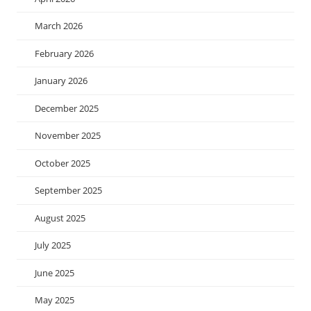
March 2026
February 2026
January 2026
December 2025
November 2025
October 2025
September 2025
August 2025
July 2025
June 2025
May 2025