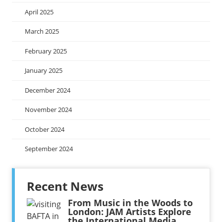
April 2025
March 2025
February 2025
January 2025
December 2024
November 2024
October 2024
September 2024
Recent News
From Music in the Woods to
London: JAM Artists Explore
the International Media