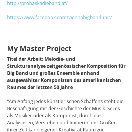
http://prohaskadieband.at/
https://www.facebook.com/viennabigbandunit/
My Master Project
Titel der Arbeit: Melodie- und
Strukturanalyse
zeitgenössischer
Komposition
für
Big Band und großes Ensemble
anhand
ausgewählter Komponisten des amerikanischen
Raumes der letzten 50 Jahre
"Am Anfang jedes künstlerischen Schaffens steht die
Beschäftigung mit der Geschichte der Musik. Sei es
als Musiker oder als Komponist, durch das
Analysieren, Verstehen und Imitieren der Größen
ihrer Zeit kann eigener Kreativität Raum zur